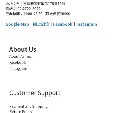
地址：台北市信義區莊敬路178巷13號
電話：(02)2722-3099
營業時間：11:00-21:30（最後供餐20:00）
Google Map
｜
線上訂位
｜
Facebook
｜
Instagram
About Us
About Asimon
Facebook
Instagram
Customer Support
Payment and Shipping
Return Policy