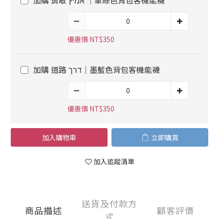
加購 勇敢 אמיץ ｜軍綠色背包客機能襪
優惠價 NT$350
加購 道路 דרך｜墨藍色背包客機能襪
優惠價 NT$350
加入購物車
立即購買
加入追蹤清單
送貨及付款方
商品描述
顧客評價
式