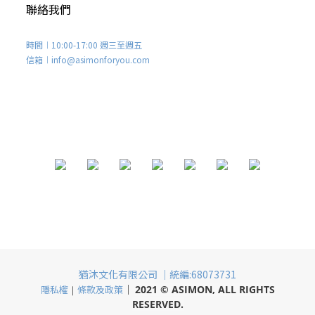
聯絡我們
時間︱10:00-17:00 週三至週五
信箱︱info@asimonforyou.com
猶沐文化有限公司 ｜統編:68073731
｜
隱私權
｜
條款及政策
2021
©
ASIMON,
ALL RIGHTS
RESERVED.