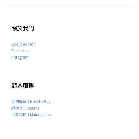
關於我們
About Asimon
Facebook
Instagram
顧客服務
如何購買︱How to Buy
退換貨︱Returns
保養須知︱Maintenance