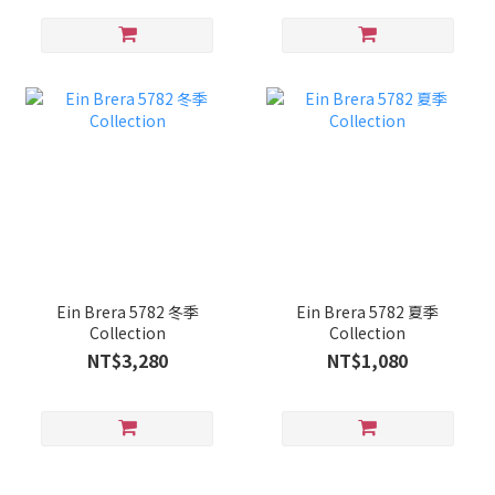
Ein Brera 5782 冬季
Ein Brera 5782 夏季
Collection
Collection
NT$3,280
NT$1,080