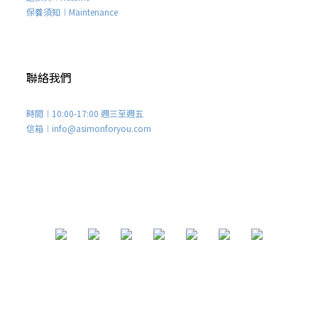
保養須知︱Maintenance
聯絡我們
時間︱10:00-17:00 週三至週五
信箱︱info@asimonforyou.com