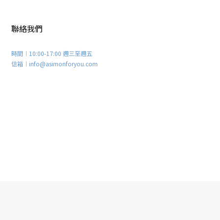
聯絡我們
時間︱10:00-17:00 週三至週五
信箱︱info@asimonforyou.com