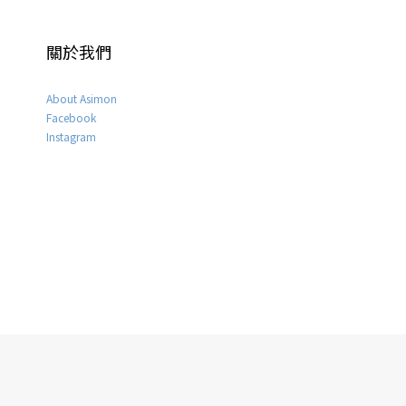
關於我們
About Asimon
Facebook
Instagram