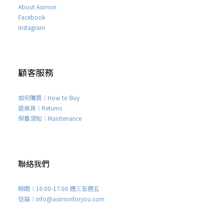
About Asimon
Facebook
Instagram
顧客服務
如何購買︱How to Buy
退換貨︱Returns
保養須知︱Maintenance
聯絡我們
時間︱10:00-17:00 週三至週五
信箱︱info@asimonforyou.com