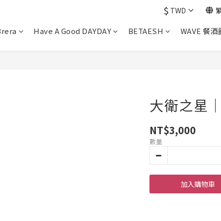
$
TWD
Brera
Have A Good DAYDAY
BETAESH
WAVE 餐酒
NT$3,000
數量
加入購物車