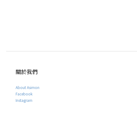
關於我們
About Asimon
Facebook
Instagram