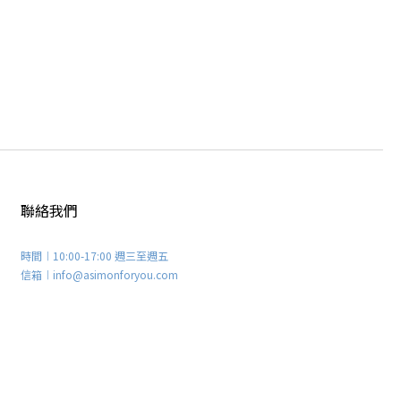
聯絡我們
時間︱10:00-17:00 週三至週五
信箱︱info@asimonforyou.com